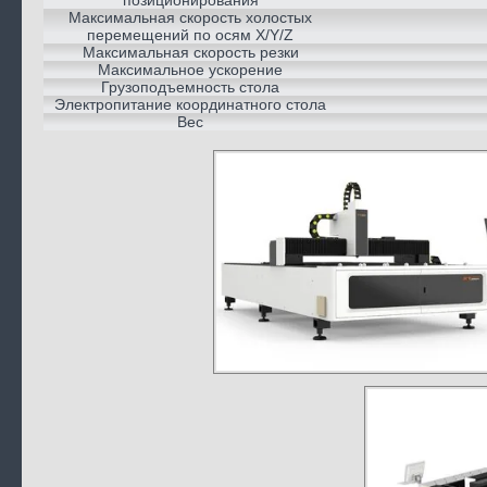
позиционирования
Максимальная скорость холостых
перемещений по осям X/Y/Z
Максимальная скорость резки
Максимальное ускорение
Грузоподъемность стола
Электропитание координатного стола
Вес