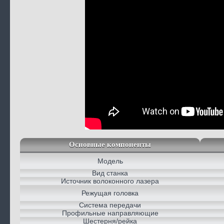
Основные компоненты
Модель
Вид станка
Источник волоконного лазера
Режущая головка
Система передачи
Профильные направляющие
Шестерня/рейка