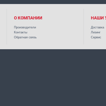
О КОМПАНИИ
НАШИ 
Производители
Доставка
Контакты
Лизинг
Обратная связь
Сервис