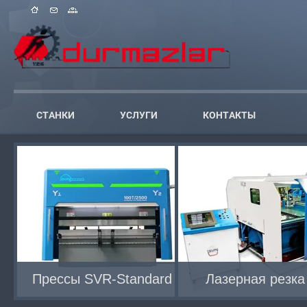
СТАНКИ
УСЛУГИ
КОНТАКТЫ
Прессы SVR-Standard
Лазерная резка