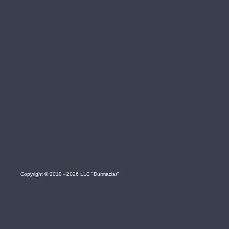
Copyright © 2010 - 2026 LLC "Durmazlar"